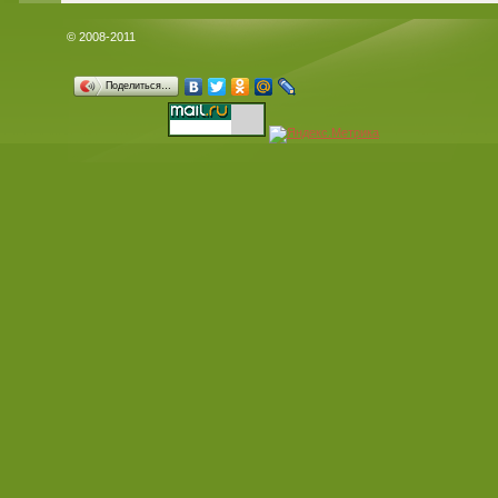
© 2008-2011
Поделиться…