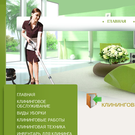
ГЛАВНАЯ
ГЛАВНАЯ
КЛИНИНГОВОЕ
КЛИНИНГОВ
ОБСЛУЖИВАНИЕ
ВИДЫ УБОРКИ
КЛИНИНГОВЫЕ РАБОТЫ
КЛИНИНГОВАЯ ТЕХНИКА
ИНВЕНТАРЬ ДЛЯ КЛИНИНГА